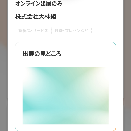
オンライン出展のみ
株式会社大林組
新製品・サービス
映像・プレゼンなど
出展の見どころ
株式会社アールアンドアール
防災産業展 2026
#自然災害対策
リアル会場小間番号 : 7B-55