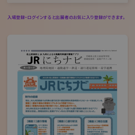
入場登録・ログインすると出展者のお気に入り登録ができます。