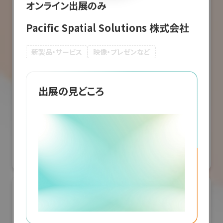
オンライン出展のみ
Pacific Spatial Solutions 株式会社
新製品・サービス
映像・プレゼンなど
出展の見どころ
株式会社アールアンドアール
防災産業展 2026
#自然災害対策
リアル会場小間番号 : 7B-55