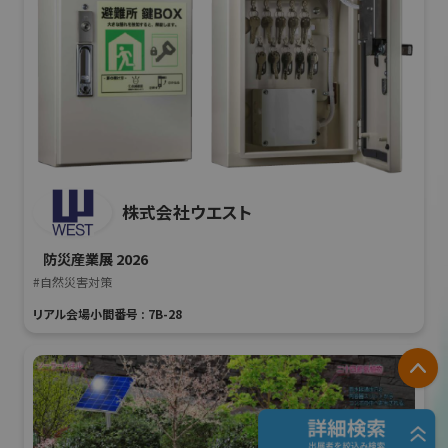
株式会社ウエスト
防災産業展 2026
#自然災害対策
リアル会場小間番号 : 7B-28
P