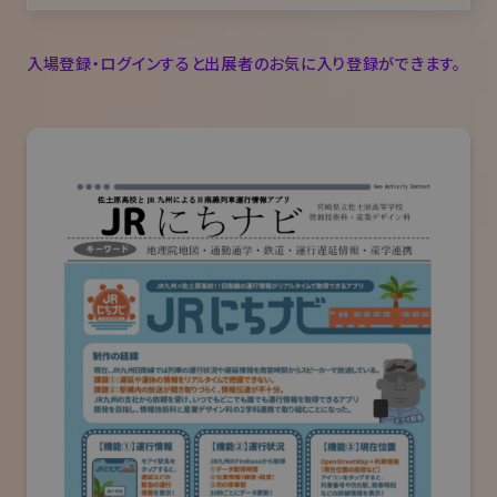
入場登録・ログインすると出展者のお気に入り登録ができます。