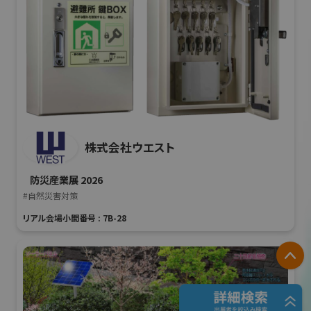
株式会社ウエスト
防災産業展 2026
#自然災害対策
リアル会場小間番号 : 7B-28
P