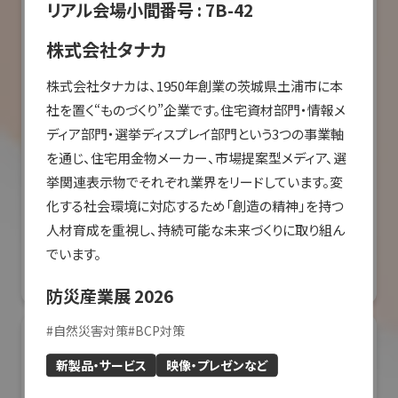
リアル会場小間番号 :
7B-42
株式会社タナカ
株式会社タナカは、1950年創業の茨城県土浦市に本
社を置く“ものづくり”企業です。住宅資材部門・情報メ
ディア部門・選挙ディスプレイ部門という3つの事業軸
を通じ、住宅用金物メーカー、市場提案型メディア、選
挙関連表示物でそれぞれ業界をリードしています。変
株式会社アールアンドアール
化する社会環境に対応するため「創造の精神」を持つ
人材育成を重視し、持続可能な未来づくりに取り組ん
防災産業展 2026
でいます。
#自然災害対策
リアル会場小間番号 : 7B-55
防災産業展 2026
#
自然災害対策
#
BCP対策
新製品・サービス
映像・プレゼンなど