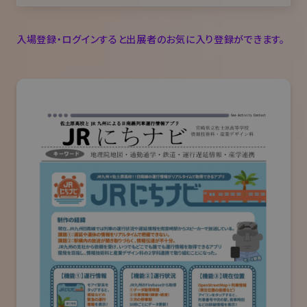
入場登録・ログインすると出展者のお気に入り登録ができます。