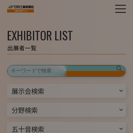
EXHIBITOR LIST
出展者一覧