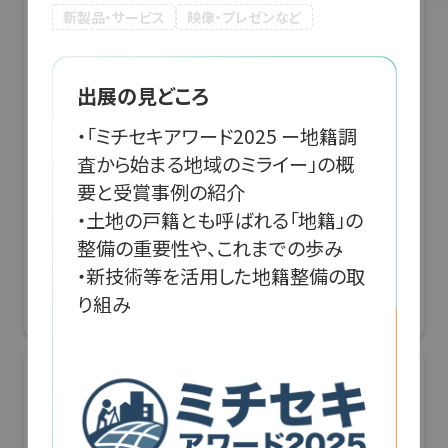
新製品・サービス
映像・プレゼンなど
出展の見どころ
・「ミチセキアワード2025 ー地籍調
査から始まる地域のミライー」の概
要と受賞事例の紹介

・土地の戸籍とも呼ばれる「地籍」の
愛知県陶器瓦工業組合
整備の重要性や、これまでの歩み

防災産業展 2026
・新技術等を活用した地籍整備の取
#自然災害対策
リアル会場小間番号 : 7B-41