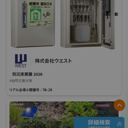
株式会社ウエスト
防災産業展 2026
#自然災害対策
リアル会場小間番号 : 7B-28
P