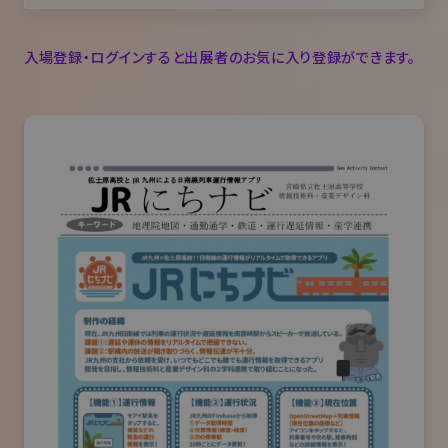
入場登録・ログインすると出展者のお気に入り登録ができます。