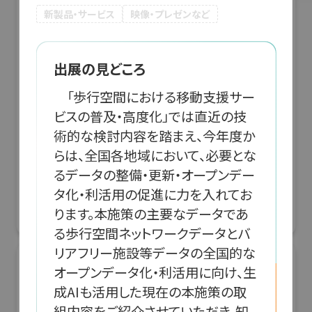
新製品・サービス
映像・プレゼンなど
出展の見どころ
　「歩行空間における移動支援サー
ビスの普及・高度化」では直近の技
術的な検討内容を踏まえ、今年度か
らは、全国各地域において、必要とな
愛知県陶器瓦工業組合
るデータの整備・更新・オープンデー
防災産業展 2026
タ化・利活用の促進に力を入れてお
#自然災害対策
ります。本施策の主要なデータであ
リアル会場小間番号 : 7B-41
る歩行空間ネットワークデータとバ
リアフリー施設等データの全国的な
オープンデータ化・利活用に向け、生
成AIも活用した現在の本施策の取
組内容をご紹介させていただき、知