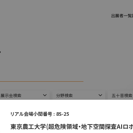
出展者一覧
T
ができます。
リアル会場小間番号 :
8S-25
東京農工大学(超危険領域・地下空間探査AIロボ