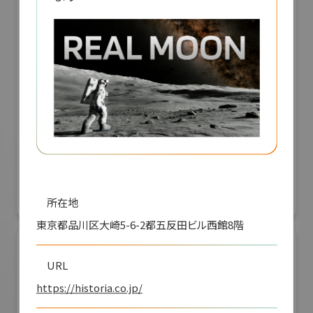
ID&Eホールディングス株式会社
グリーンインフラ産業展 2026
#防災・減災分野
#都市・生活空間
#生態系保全
#建設技術
#スマートシティー
所在地
リアル会場小間番号 : 7G-56
東京都品川区大崎5-6-2都五反田ビル西館8階
URL
https://historia.co.jp/