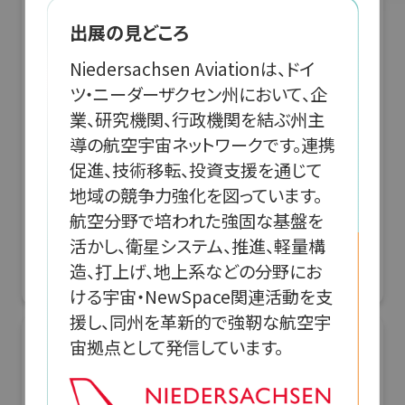
出展の見どころ
Niedersachsen Aviationは、ドイ
ツ・ニーダーザクセン州において、企
業、研究機関、行政機関を結ぶ州主
導の航空宇宙ネットワークです。連携
促進、技術移転、投資支援を通じて
地域の競争力強化を図っています。
愛知県陶器瓦工業組合
航空分野で培われた強固な基盤を
防災産業展 2026
活かし、衛星システム、推進、軽量構
#自然災害対策
造、打上げ、地上系などの分野にお
リアル会場小間番号 : 7B-41
ける宇宙・NewSpace関連活動を支
援し、同州を革新的で強靭な航空宇
宙拠点として発信しています。