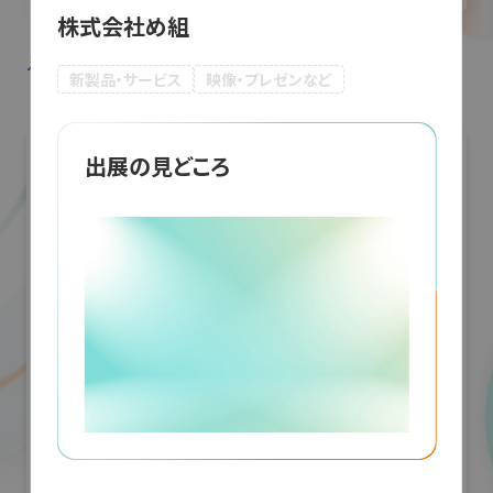
株式会社め組
入場登録・ログインすると出展者のお気に入り登録ができます。
新製品・サービス
映像・プレゼンなど
出展の見どころ