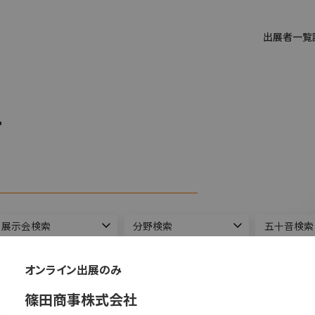
出展者一覧
T
ができます。
オンライン出展のみ
篠田商事株式会社