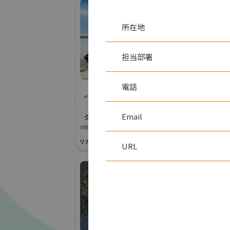
所在地
担当部署
青
電話
青木あすなろ建設株
グリーンインフ
式会社
#生態系保全
Email
グリーンインフラ産業展 2026
リアル会場小間番号 :
#防災・減災分野
リアル会場小間番号 : 7G-42
URL