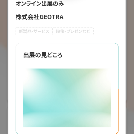
オンライン出展のみ
株式会社GEOTRA
新製品・サービス
映像・プレゼンなど
出展の見どころ
株式会社アールアンドアール
防災産業展 2026
#自然災害対策
リアル会場小間番号 : 7B-55