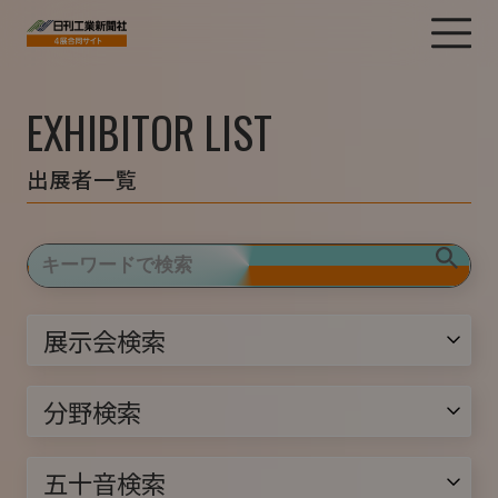
EXHIBITOR LIST
出展者一覧