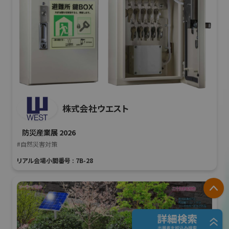
株式会社ウエスト
防災産業展 2026
#自然災害対策
リアル会場小間番号 : 7B-28
P