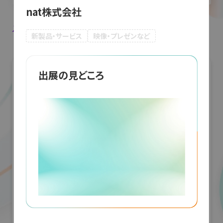
nat株式会社
入場登録・ログインすると出展者のお気に入り登録ができます。
新製品・サービス
映像・プレゼンなど
出展の見どころ