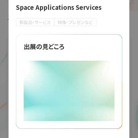
Space Applications Services
入場登録・ログインすると出展者のお気に入り登録ができます。
新製品・サービス
映像・プレゼンなど
出展の見どころ