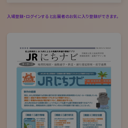
入場登録・ログインすると出展者のお気に入り登録ができます。