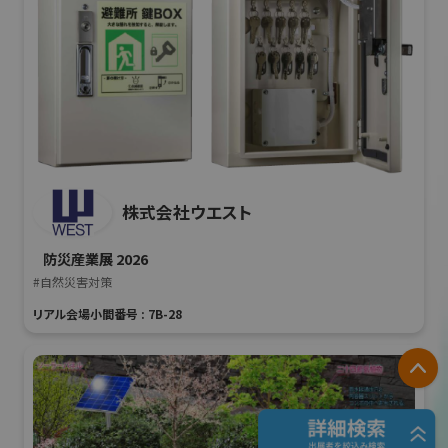
株式会社ウエスト
防災産業展 2026
#自然災害対策
リアル会場小間番号 : 7B-28
P