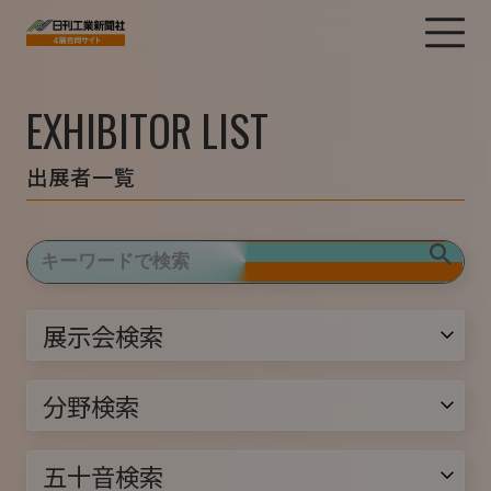
EXHIBITOR LIST
出展者一覧