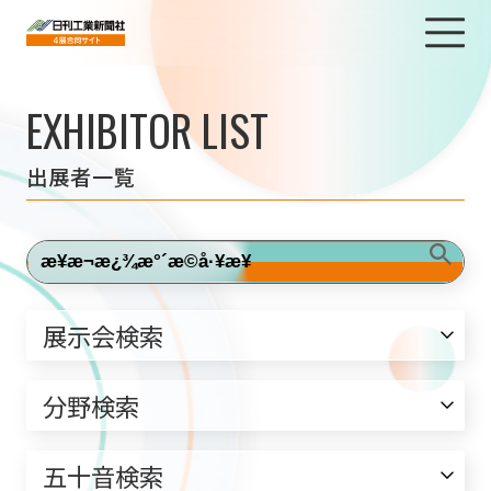
EXHIBITOR LIST
出展者一覧