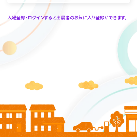
入場登録・ログインすると出展者のお気に入り登録ができます。