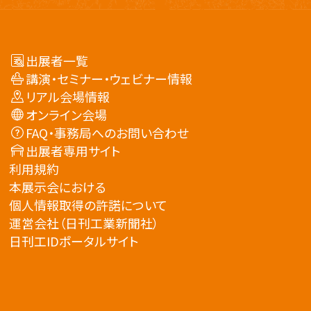
出展者一覧
講演・セミナー・ウェビナー情報
リアル会場情報
オンライン会場
FAQ・事務局へのお問い合わせ
出展者専用サイト
利用規約
本展示会における
個人情報取得の許諾について
運営会社（日刊工業新聞社）
日刊工IDポータルサイト