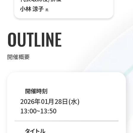
小林 涼子
氏
OUTLINE
開催概要
開催時刻
2026年01月28日(水)
13:00~13:50
タイトル