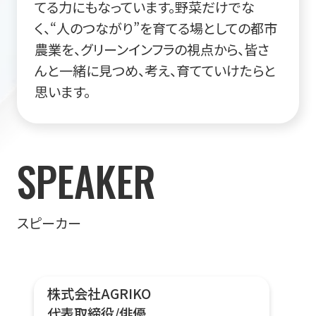
てる力にもなっています。野菜だけでな
く、“人のつながり”を育てる場としての都市
農業を、グリーンインフラの視点から、皆さ
んと一緒に見つめ、考え、育てていけたらと
思います。
SPEAKER
スピーカー
株式会社AGRIKO
代表取締役/俳優