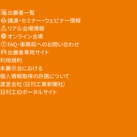
出展者一覧
講演・セミナー・ウェビナー情報
リアル会場情報
オンライン会場
FAQ・事務局へのお問い合わせ
出展者専用サイト
利用規約
本展示会における
個人情報取得の許諾について
運営会社（日刊工業新聞社）
日刊工IDポータルサイト