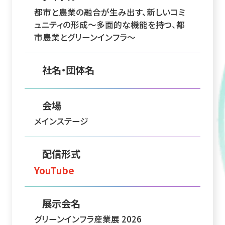
都市と農業の融合が生み出す、新しいコミ
ュニティの形成～多面的な機能を持つ、都
市農業とグリーンインフラ～
社名・団体名
会場
メインステージ
配信形式
YouTube
展示会名
グリーンインフラ産業展 2026