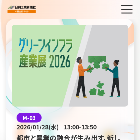
M-03
2026/01/28(水)
13:00-13:50
都市と農業の融合が生み出す、新し