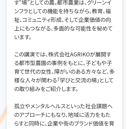
す“場”としての農。都市農業は、グリーンイ
ンフラとしての機能を持ちながら、教育、福
祉、コミュニティ形成、そして企業価値の向
上にもつながる、多面的な可能性を秘めて
います。
この講演では、株式会社AGRIKOが展開す
る都市型農園の事例をもとに、子どもや子
育て世代の女性、障がいのある方々など、多
様な人々が関わる「学びと交流の場」として
の取り組みをご紹介します。
孤立やメンタルヘルスといった社会課題へ
のアプローチにもなり、地域に活力をもた
らすと同時に、企業や街のブランド価値を育