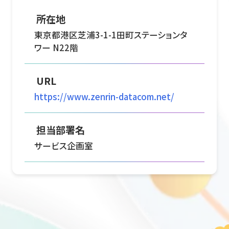
所在地
東京都港区芝浦3-1-1田町ステーションタ
ワー N22階
URL
https://www.zenrin-datacom.net/
担当部署名
サービス企画室