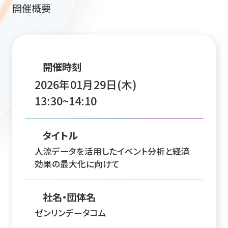
開催概要
開催時刻
2026年01月29日(木)
13:30~14:10
タイトル
⼈流データを活⽤したイベント分析と経済
効果の最⼤化に向けて
社名・団体名
ゼンリンデータコム