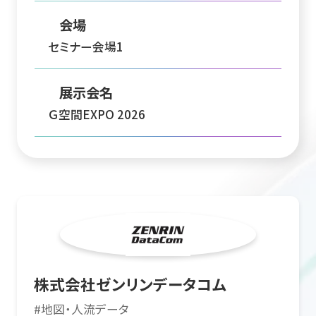
会場
セミナー会場1
展示会名
Ｇ空間EXPO 2026
株式会社ゼンリンデータコム
#
地図・人流データ