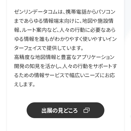
ゼンリンデータコムは、携帯電話からパソコン
まであらゆる情報端末向けに、地図や施設情
報、ルート案内など、人々の行動に必要なあら
ゆる情報を誰もがわかりやすく使いやすいイン
ターフェイスで提供しています。
高精度な地図情報と豊富なアプリケーション
開発の知見を活かし、人々の行動をサポートす
るための情報サービスで幅広いニーズにお応
えします。
出展の見どころ