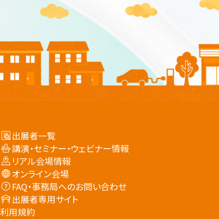
出展者一覧
講演・セミナー・ウェビナー情報
リアル会場情報
オンライン会場
FAQ・事務局へのお問い合わせ
出展者専用サイト
利用規約