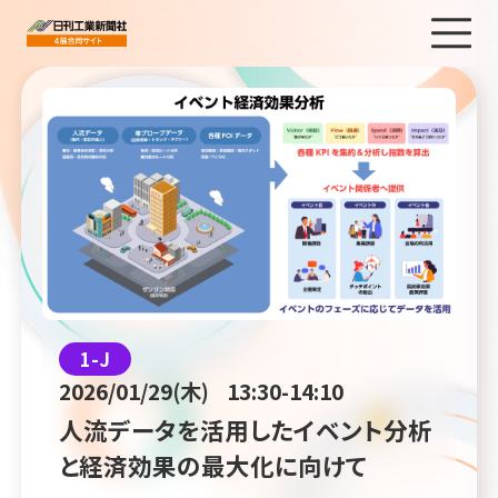
1-J
2026/01/29(木)
13:30-14:10
⼈流データを活⽤したイベント分析
と経済効果の最⼤化に向けて