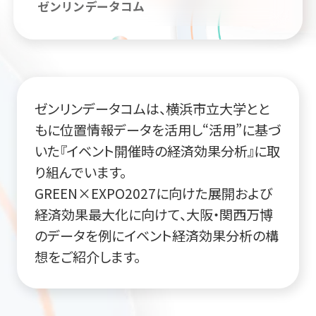
ゼンリンデータコム
ゼンリンデータコムは、横浜市立大学とと
もに位置情報データを活用し“活用”に基づ
いた『イベント開催時の経済効果分析』に取
り組んでいます。
GREEN×EXPO2027に向けた展開および
経済効果最大化に向けて、大阪・関西万博
のデータを例にイベント経済効果分析の構
想をご紹介します。