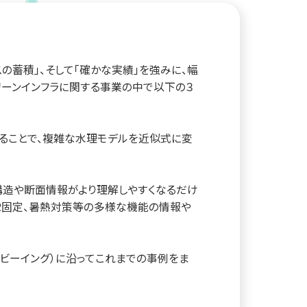
の蓄積」、そして「確かな実績」を強みに、幅
リーンインフラに関する事業の中で以下の３
ることで、複雑な水理モデルを近似式に変
れにより構造や断面情報がより理解しやすくなるだけ
2固定、暑熱対策等の多様な機能の情報や
ルビーイング）に沿ってこれまでの事例をま