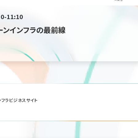
30-11:10
ーンインフラの最前線
ンフラビジネスサイト