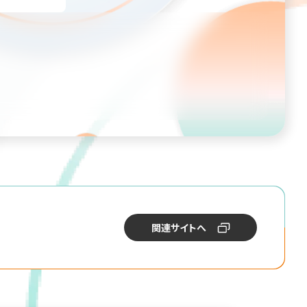
関連サイトへ