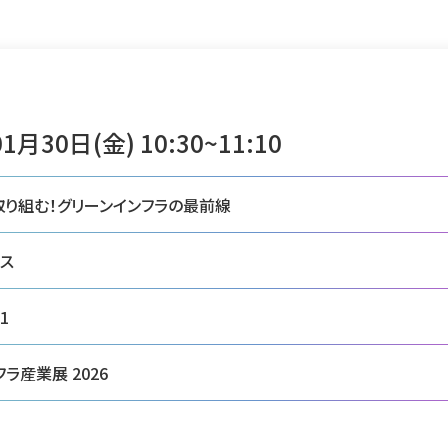
1月30日(金) 10:30~11:10
り組む！グリーンインフラの最前線
ス
1
ラ産業展 2026