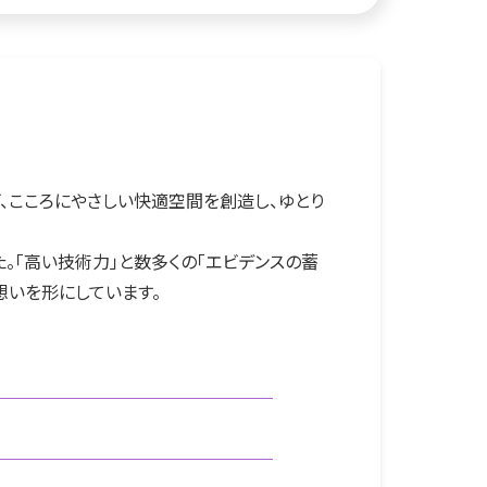
、こころにやさしい快適空間を創造し、ゆとり
。「高い技術力」と数多くの「エビデンスの蓄
想いを形にしています。