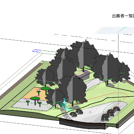
出展者一覧