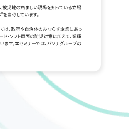
、被災地の痛ましい現場を知っている立場
”を自称しています。
いては、政府や自治体のみならず企業にあっ
ード・ソフト両面の防災対策に加えて、業種
います。本セミナーでは、パソナグループの