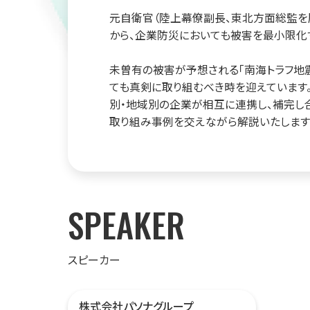
元自衛官（陸上幕僚副長、東北方面総監を
から、企業防災においても被害を最小限化
未曽有の被害が予想される「南海トラフ地
ても真剣に取り組むべき時を迎えています
別・地域別の企業が相互に連携し、補完し
取り組み事例を交えながら解説いたします
SPEAKER
スピーカー
株式会社パソナグループ