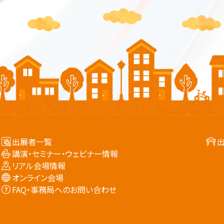
出展者一覧
講演・セミナー・ウェビナー情報
リアル会場情報
オンライン会場
FAQ・事務局へのお問い合わせ