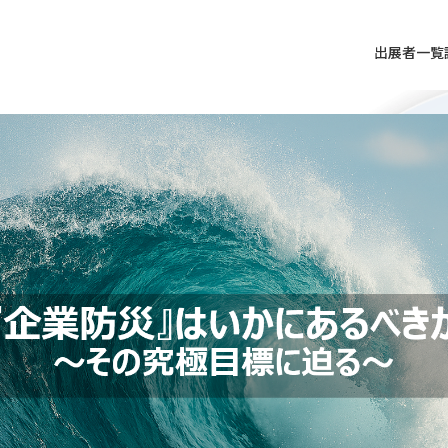
出展者一覧