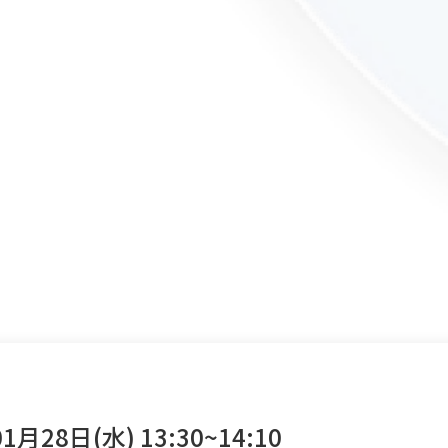
1月28日(水) 13:30~14:10