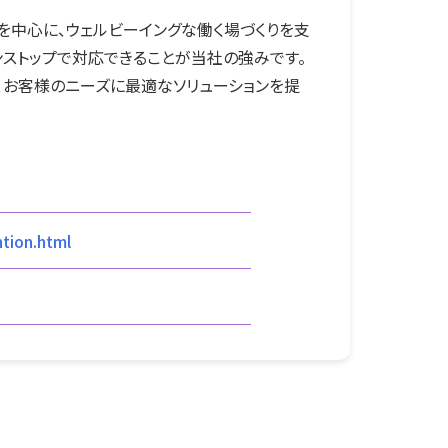
を中心に、ウェルビーイングな働く場づくりを支
ンストップで対応できることが当社の強みです。
、お客様のニーズに最適なソリューションを提
ntion.html