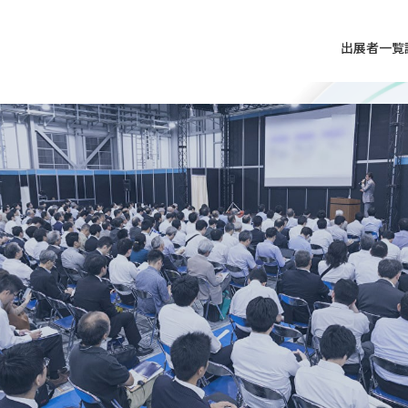
出展者一覧