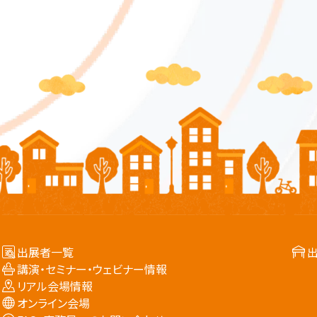
出展者一覧
講演・セミナー・ウェビナー情報
リアル会場情報
オンライン会場