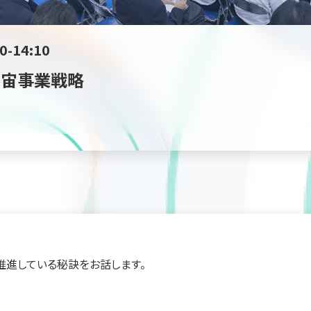
0-14:10
宇宙事業戦略
を推進している秘訣をお話します。