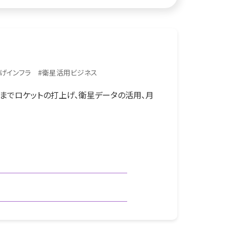
げインフラ
#
衛星活用ビジネス
までロケットの打上げ、衛星データの活用、月