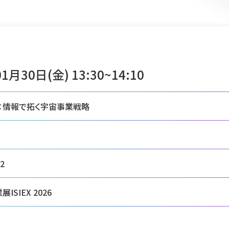
1月30日(金) 13:30~14:10
×情報で拓く宇宙事業戦略
2
SIEX 2026