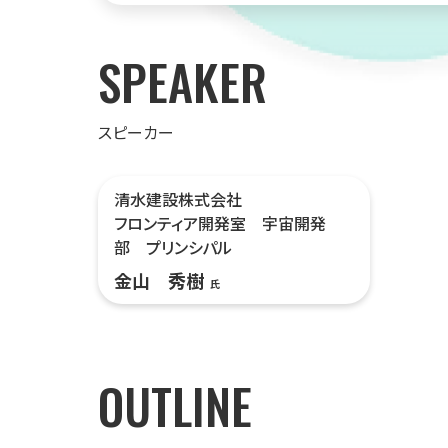
SPEAKER
スピーカー
清水建設株式会社
フロンティア開発室 宇宙開発
部 プリンシパル
金山 秀樹
氏
OUTLINE