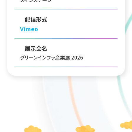
メインステージ
配信形式
Vimeo
展示会名
グリーンインフラ産業展 2026