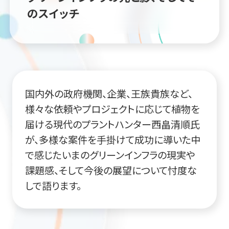
のスイッチ
国内外の政府機関、企業、王族貴族など、
様々な依頼やプロジェクトに応じて植物を
届ける現代のプラントハンター西畠清順氏
が、多様な案件を手掛けて成功に導いた中
で感じたいまのグリーンインフラの現実や
課題感、そして今後の展望について忖度な
しで語ります。