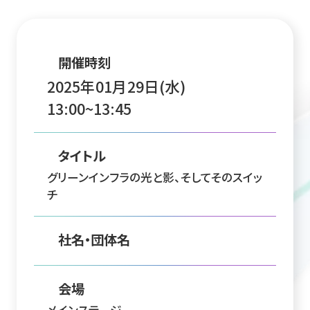
開催時刻
2025年01月29日(水)
13:00~13:45
タイトル
グリーンインフラの光と影、そしてそのスイッ
チ
社名・団体名
会場