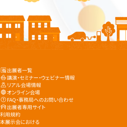
出展者一覧
講演・セミナー・ウェビナー情報
リアル会場情報
オンライン会場
FAQ・事務局へのお問い合わせ
出展者専用サイト
利用規約
本展示会における