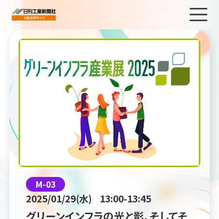
M-03
2025/01/29(水)
13:00-13:45
グリーンインフラの光と影、そしてそ