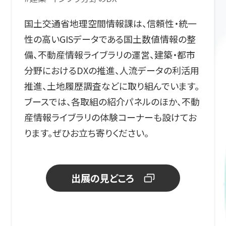
国土交通省地理空間情報課は、信頼性・統一
性の高いGISデータである国土数値情報の整
備、不動産情報ライブラリの運営、建築・都市
分野におけるDXの推進、人流データの利活用
推進、土地履歴調査などに取り組んでいます。
ブースでは、各取組の紹介パネルのほか、不動
産情報ライブラリの体験コーナーも設けてお
ります。ぜひお立ち寄りください。
出展の見どころ