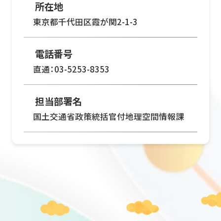
所在地
東京都千代田区霞が関2-1-3
電話番号
直通：03-5253-8353
担当部署名
国土交通省政策統括官付地理空間情報課