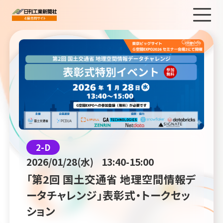
2-D
2026/01/28(水)
13:40-15:00
「第2回 国土交通省 地理空間情報デ
ータチャレンジ」表彰式・トークセッ
ション