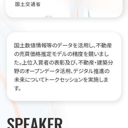
国土交通省
国土数値情報等のデータを活用し、不動産
の売買価格推定モデルの精度を競いまし
た。上位入賞者の表彰及び、不動産・建築分
野のオープンデータ活用、デジタル推進の
未来についてトークセッションを実施しま
す。
SPEAKER