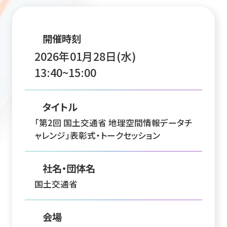
開催時刻
2026年01月28日(水)
13:40~15:00
タイトル
「第2回 国土交通省 地理空間情報データチ
ャレンジ」表彰式・トークセッション
社名・団体名
国土交通省
会場