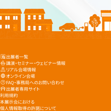
出展者一覧
講演・セミナー・ウェビナー情報
リアル会場情報
オンライン会場
FAQ・事務局へのお問い合わせ
出展者専用サイト
利用規約
本展示会における
個人情報取得の許諾について