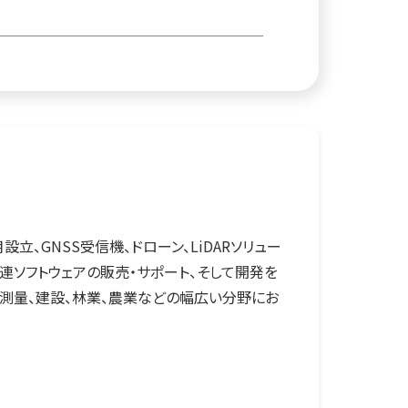
2月設立、GNSS受信機、ドローン、LiDARソリュー
連ソフトウェアの販売・サポート、そして開発を
測量、建設、林業、農業などの幅広い分野にお