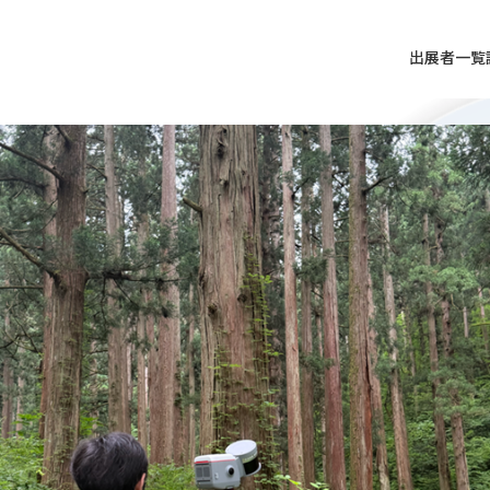
出展者一覧