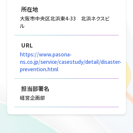
所在地
大阪市中央区北浜東4-33 北浜ネクスビ
ル
URL
https://www.pasona-
ns.co.jp/service/casestudy/detail/disaster-
prevention.html
担当部署名
経営企画部