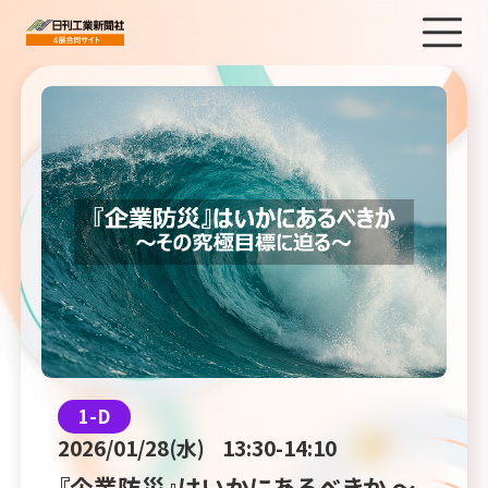
1-D
2026/01/28(水)
13:30-14:10
『企業防災』はいかにあるべきか ～