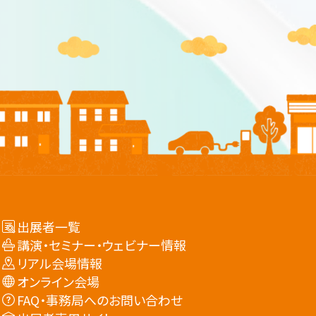
出展者一覧
講演・セミナー・ウェビナー情報
リアル会場情報
オンライン会場
FAQ・事務局へのお問い合わせ