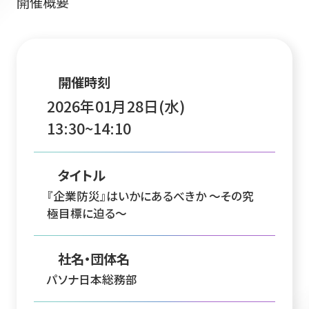
開催概要
開催時刻
2026年01月28日(水)
13:30~14:10
タイトル
『企業防災』はいかにあるべきか ～その究
極目標に迫る～
社名・団体名
パソナ日本総務部