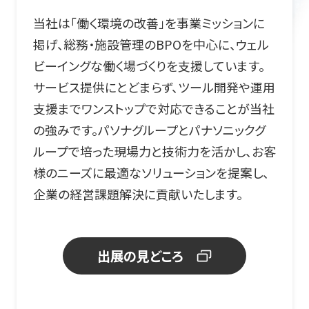
当社は「働く環境の改善」を事業ミッションに
掲げ、総務・施設管理のBPOを中心に、ウェル
ビーイングな働く場づくりを支援しています。
サービス提供にとどまらず、ツール開発や運用
支援までワンストップで対応できることが当社
の強みです。パソナグループとパナソニックグ
ループで培った現場力と技術力を活かし、お客
様のニーズに最適なソリューションを提案し、
企業の経営課題解決に貢献いたします。
出展の見どころ