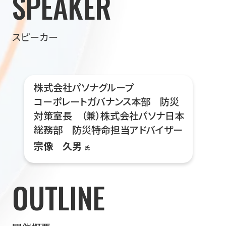
SPEAKER
スピーカー
株式会社パソナグループ
コーポレートガバナンス本部 防災
対策室長 （兼）株式会社パソナ日本
総務部 防災特命担当アドバイザー
宗像 久男
氏
OUTLINE