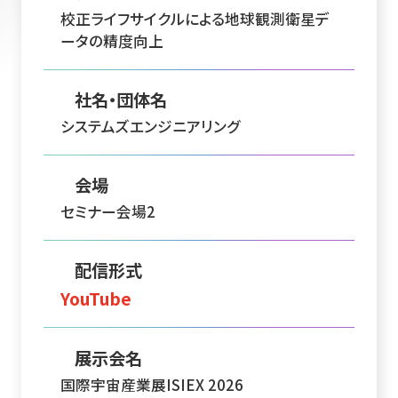
校正ライフサイクルによる地球観測衛星デ
ータの精度向上
社名・団体名
システムズエンジニアリング
会場
セミナー会場2
配信形式
YouTube
展示会名
国際宇宙産業展ISIEX 2026