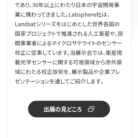
であり、30年以上にわたり日本の宇宙開発事
業に携わってきました。Labsphere社は、
Landsatシリーズをはじめとした世界各国の
国家プロジェクトで推進される人工衛星や、民
間事業者によるマイクロサテライトのセンサー
校正に従事しています。当展示会では、衛星搭
載光学センサーに関する可視領域から赤外領
域にわたる校正技術を、展示製品や企業プレ
ゼンテーションを通してご紹介します。
出展の見どころ