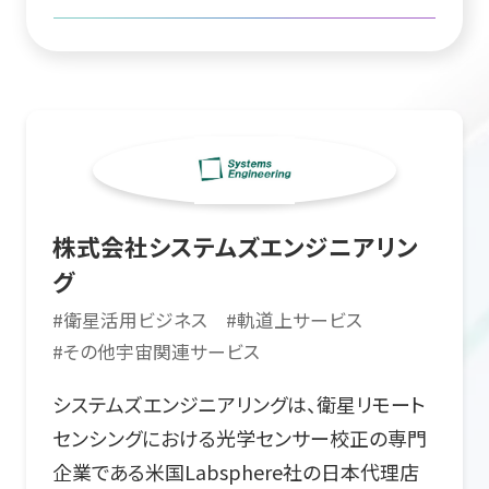
株式会社システムズエンジニアリン
グ
#
衛星活用ビジネス
#
軌道上サービス
#
その他宇宙関連サービス
システムズエンジニアリングは、衛星リモート
センシングにおける光学センサー校正の専門
企業である米国Labsphere社の日本代理店