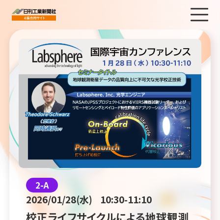
2-A
2026/01/28(水)
10:30-11:10
校正ライフサイクルによる地球観測