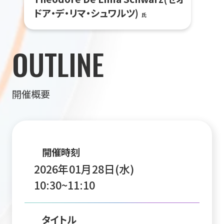
ドア・デ・リマ・シュワルツ)
氏
OUTLINE
開催概要
開催時刻
2026年01月28日(水)
10:30~11:10
タイトル