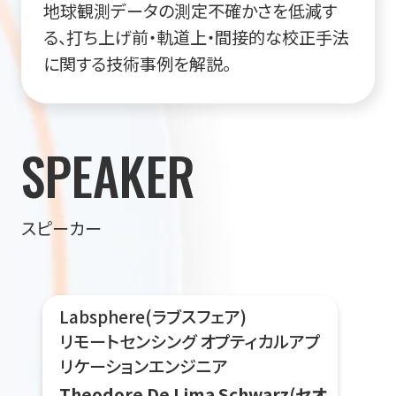
地球観測データの測定不確かさを低減す
る、打ち上げ前・軌道上・間接的な校正手法
に関する技術事例を解説。
SPEAKER
スピーカー
Labsphere(ラブスフェア)
リモートセンシング オプティカルアプ
リケーションエンジニア
Theodore De Lima Schwarz(セオ