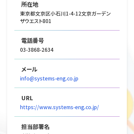
所在地
東京都文京区小石川1-4-12文京ガーデン
ザウエスト801
電話番号
03-3868-2634
メール
info@systems-eng.co.jp
URL
https://www.systems-eng.co.jp/
担当部署名