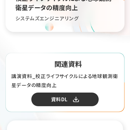
衛星データの精度向上
システムズエンジニアリング
関連資料
講演資料_校正ライフサイクルによる地球観測衛
星データの精度向上
資料DL